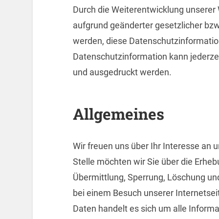
Durch die Weiterentwicklung unserer
aufgrund geänderter gesetzlicher bz
werden, diese Datenschutzinformation
Datenschutzinformation kann jederze
und ausgedruckt werden.
Allgemeines
Wir freuen uns über Ihr Interesse an u
Stelle möchten wir Sie über die Erheb
Übermittlung, Sperrung, Löschung u
bei einem Besuch unserer Internetse
Daten handelt es sich um alle Informat