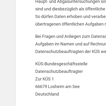
Haupt- und Abgasuntersuchungen sowi
sind und diesbezüglich als öffentlich
So dürfen Daten erhoben und verarbeit
übertragenen öffentlichen Aufgaben n
Bei Fragen und Anliegen zum Datensc
Aufgaben im Namen und auf Rechnung
Datenschutzbeauftragten der KÜS w
KÜS-Bundesgeschäftsstelle
Datenschutzbeauftragter
Zur KÜS 1
66679 Losheim am See
Deutschland