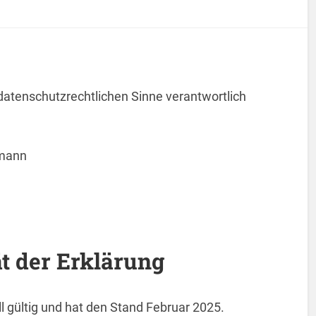
 datenschutzrechtlichen Sinne verantwortlich
lmann
t der Erklärung
l gültig und hat den Stand Februar 2025.