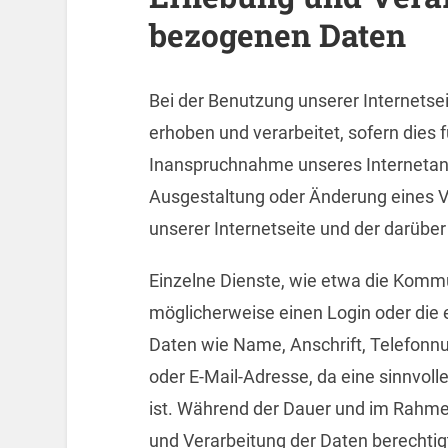
bezogenen Daten
Bei der Benutzung unserer Internets
erhoben und verarbeitet, sofern dies
Inanspruchnahme unseres Internetang
Ausgestaltung oder Änderung eines V
unserer Internetseite und der darüber
Einzelne Dienste, wie etwa die Kommu
möglicherweise einen Login oder die
Daten wie Name, Anschrift, Telefon
oder E-Mail-Adresse, da eine sinnvoll
ist. Während der Dauer und im Rahme
und Verarbeitung der Daten berechtigt