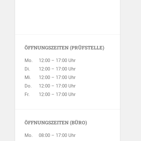
ÖFFNUNGSZEITEN (PRÜFSTELLE)
Mo.
12:00 – 17:00 Uhr
Di.
12:00 – 17:00 Uhr
Mi.
12:00 – 17:00 Uhr
Do.
12:00 – 17:00 Uhr
Fr.
12:00 – 17:00 Uhr
ÖFFNUNGSZEITEN (BÜRO)
Mo.
08:00 – 17:00 Uhr