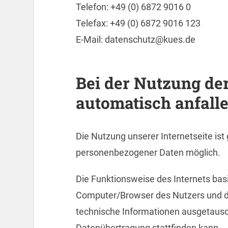
Telefon: +49 (0) 6872 9016 0
Telefax: +49 (0) 6872 9016 123
E-Mail: datenschutz@kues.de
Bei der Nutzung der 
automatisch anfall
Die Nutzung unserer Internetseite ist
personenbezogener Daten möglich.
Die Funktionsweise des Internets bas
Computer/Browser des Nutzers und de
technische Informationen ausgetaus
Datenübertragung stattfinden kann.