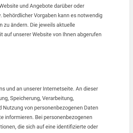
 Website und Angebote darüber oder
w. behördlicher Vorgaben kann es notwendig
 zu ändern. Die jeweils aktuelle
it auf unserer Website von Ihnen abgerufen
ns und an unserer Internetseite. An dieser
ung, Speicherung, Verarbeitung,
nd Nutzung von personenbezogenen Daten
ite informieren. Bei personenbezogenen
ionen, die sich auf eine identifizierte oder