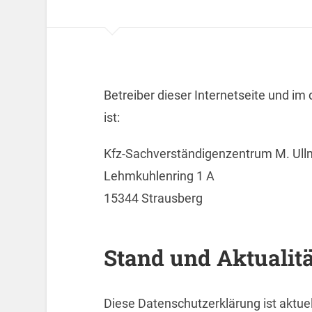
Betreiber dieser Internetseite und im
ist:
Kfz-Sachverständigenzentrum M. Ul
Lehmkuhlenring 1 A
15344 Strausberg
Stand und Aktualitä
Diese Datenschutzerklärung ist aktuel