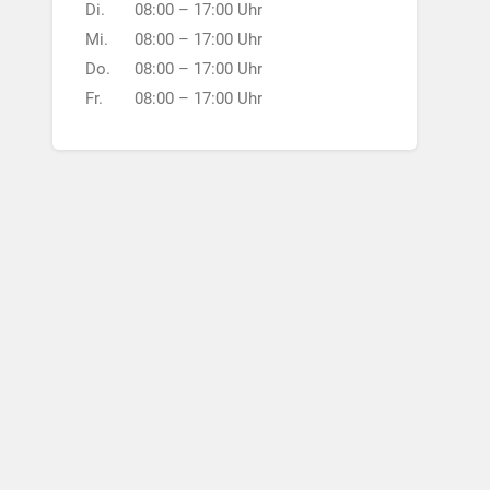
Di.
08:00 – 17:00 Uhr
Mi.
08:00 – 17:00 Uhr
Do.
08:00 – 17:00 Uhr
Fr.
08:00 – 17:00 Uhr